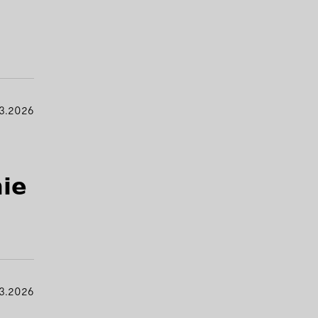
3.2026
𝗶𝗲
3.2026