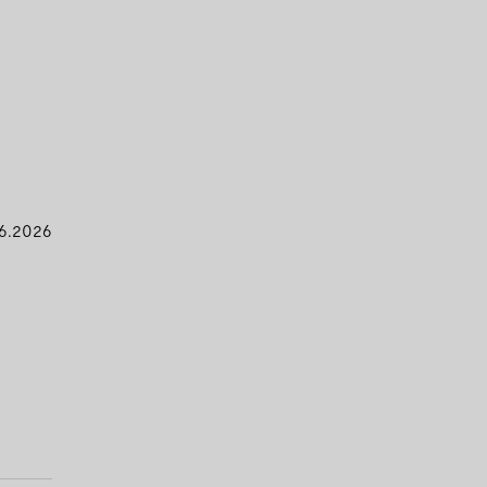
6.2026