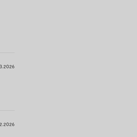
3.2026
2.2026