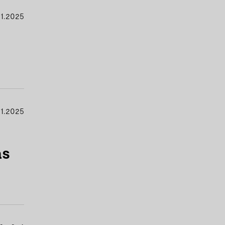
11.2025
1.2025
as