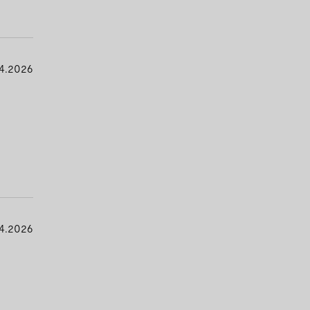
4.2026
4.2026