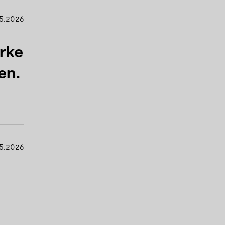
5.2026
rke
en.
5.2026