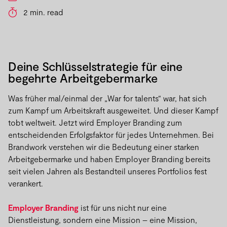
2 min. read
Deine Schlüsselstrategie für eine
begehrte Arbeitgebermarke
Was früher mal/einmal der „War for talents“ war, hat sich
zum Kampf um Arbeitskraft ausgeweitet. Und dieser Kampf
tobt weltweit. Jetzt wird Employer Branding zum
entscheidenden Erfolgsfaktor für jedes Unternehmen. Bei
Brandwork verstehen wir die Bedeutung einer starken
Arbeitgebermarke und haben Employer Branding bereits
seit vielen Jahren als Bestandteil unseres Portfolios fest
verankert.
Employer Branding
ist für uns nicht nur eine
Dienstleistung, sondern eine Mission – eine Mission,