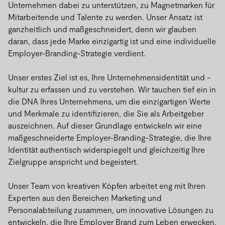
Unternehmen dabei zu unterstützen, zu Magnetmarken für
Mitarbeitende und Talente zu werden. Unser Ansatz ist
ganzheitlich und maßgeschneidert, denn wir glauben
daran, dass jede Marke einzigartig ist und eine individuelle
Employer-Branding-Strategie verdient.
Unser erstes Ziel ist es, Ihre Unternehmensidentität und -
kultur zu erfassen und zu verstehen. Wir tauchen tief ein in
die DNA Ihres Unternehmens, um die einzigartigen Werte
und Merkmale zu identifizieren, die Sie als Arbeitgeber
auszeichnen. Auf dieser Grundlage entwickeln wir eine
maßgeschneiderte Employer-Branding-Strategie, die Ihre
Identität authentisch widerspiegelt und gleichzeitig Ihre
Zielgruppe anspricht und begeistert.
Unser Team von kreativen Köpfen arbeitet eng mit Ihren
Experten aus den Bereichen Marketing und
Personalabteilung zusammen, um innovative Lösungen zu
entwickeln, die Ihre Employer Brand zum Leben erwecken.