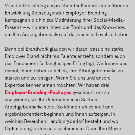
Von der Gestaltung ansprechender Karriereseiten über die
Entwicklung überzeugender Employer-Branding-
Kampagnen bis hin zur Optimierung Ihrer Social-Media-
Präsenz – wir bieten Ihnen die Tools und das Know-how,
um Ihre Arbeitgebermarke auf das nächste Level zu heben.
Denn bei Brandwork glauben wir daran, dass eine starke
Employer Brand nicht nur Talente anzieht, sondern auch
das Fundament für langfristigen Erfolg legt. Wir freuen uns
darauf, Ihnen dabei zu helfen, Ihre Arbeitgebermarke zu
stärken und zu festigen. Wenn Sie uns und unsere
Expertise kennenlernen möchten: Wir haben drei
Employer-Branding-Packages
geschnürt, um zu
analysieren, wo Ihr Unternehmen in Sachen
Arbeitgebermarke steht. So können wir schnell und
ergebnisorientiert beginnen und Ihnen aufzeigen, in
welchen Bereichen Handlungsbedarf besteht und wo
Optimierungspotenziale schlummern. Denn Ihre Marke