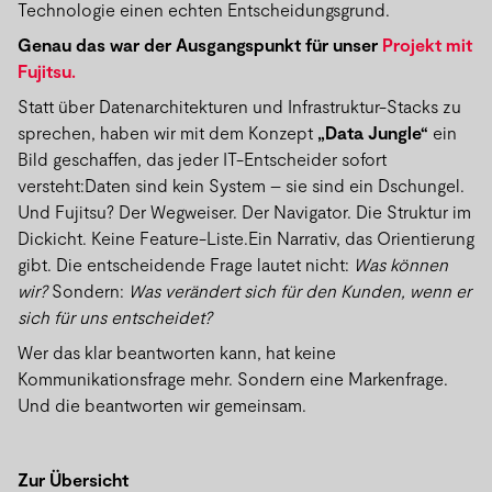
Technologie einen echten Entscheidungsgrund.
Genau das war der Ausgangspunkt für unser
Projekt mit
Fujitsu.
Statt über Datenarchitekturen und Infrastruktur-Stacks zu
sprechen, haben wir mit dem Konzept
„Data Jungle“
ein
Bild geschaffen, das jeder IT-Entscheider sofort
versteht:Daten sind kein System – sie sind ein Dschungel.
Und Fujitsu? Der Wegweiser. Der Navigator. Die Struktur im
Dickicht. Keine Feature-Liste.Ein Narrativ, das Orientierung
gibt. Die entscheidende Frage lautet nicht:
Was können
wir?
Sondern:
Was verändert sich für den Kunden, wenn er
sich für uns entscheidet?
Wer das klar beantworten kann, hat keine
Kommunikationsfrage mehr. Sondern eine Markenfrage.
Und die beantworten wir gemeinsam.
Zur Übersicht