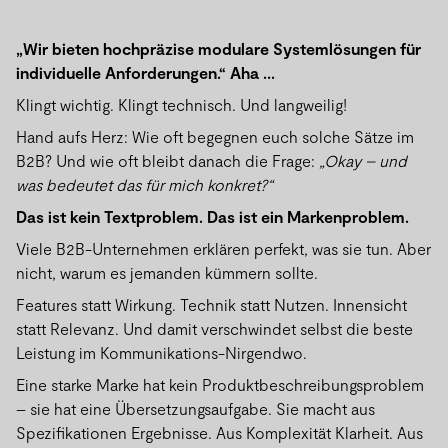
„Wir bieten hochpräzise modulare Systemlösungen für
individuelle Anforderungen.“ Aha ...
Klingt wichtig. Klingt technisch. Und langweilig!
Hand aufs Herz: Wie oft begegnen euch solche Sätze im
B2B? Und wie oft bleibt danach die Frage:
„Okay – und
was bedeutet das für mich konkret?“
Das ist kein Textproblem. Das ist ein Markenproblem.
Viele B2B-Unternehmen erklären perfekt, was sie tun. Aber
nicht, warum es jemanden kümmern sollte.
Features statt Wirkung. Technik statt Nutzen. Innensicht
statt Relevanz. Und damit verschwindet selbst die beste
Leistung im Kommunikations-Nirgendwo.
Eine starke Marke hat kein Produktbeschreibungsproblem
– sie hat eine Übersetzungsaufgabe. Sie macht aus
Spezifikationen Ergebnisse. Aus Komplexität Klarheit. Aus