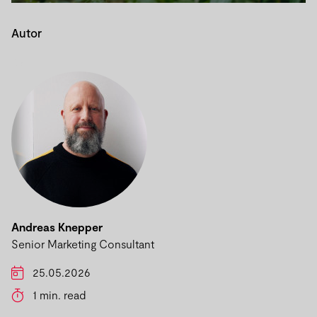
Autor
%}
Andreas Knepper
Senior Marketing Consultant
25.05.2026
1 min. read