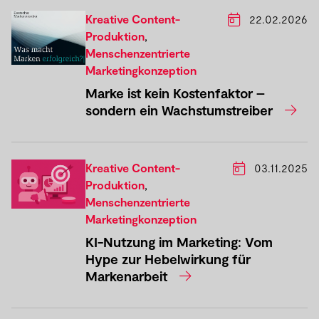
Kreative Content-
22.02.2026
Produktion
,
Menschenzentrierte
Marketingkonzeption
Marke ist kein Kostenfaktor –
sondern ein Wachstumstreiber
Kreative Content-
03.11.2025
Produktion
,
Menschenzentrierte
Marketingkonzeption
KI-Nutzung im Marketing: Vom
Hype zur Hebelwirkung für
Markenarbeit