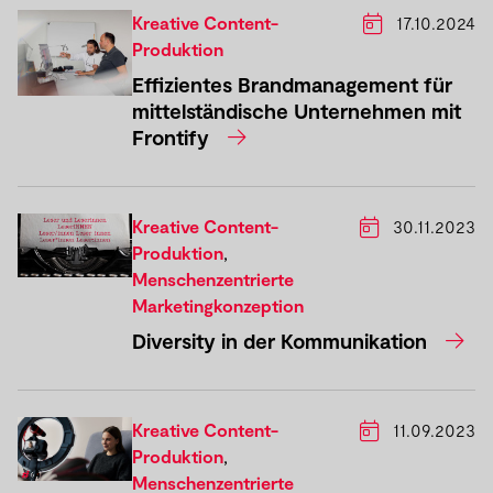
Kreative Content-
17.10.2024
Produktion
Effizientes Brandmanagement für
mittelständische Unternehmen mit
Frontify
Kreative Content-
30.11.2023
Produktion
,
Menschenzentrierte
Marketingkonzeption
Diversity in der Kommunikation
Kreative Content-
11.09.2023
Produktion
,
Menschenzentrierte