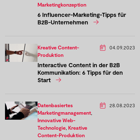
Marketingkonzeption
6 Influencer-Marketing-Tipps für
B2B-Unternehmen
Kreative Content-
04.09.2023
Produktion
Interactive Content in der B2B
Kommunikation: 6 Tipps für den
Start
Datenbasiertes
28.08.2023
Marketingmanagement
,
Innovative Web-
Technologie
,
Kreative
Content-Produktion