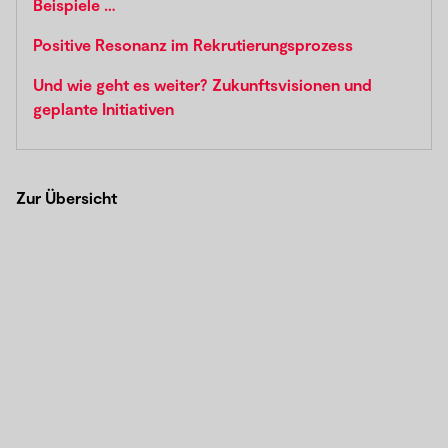
Beispiele …
Positive Resonanz im Rekrutierungsprozess
Und wie geht es weiter? Zukunftsvisionen und
geplante Initiativen
Zur Übersicht