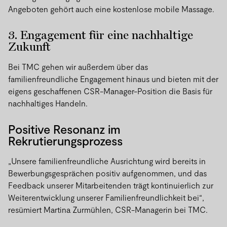
Angeboten gehört auch eine kostenlose mobile Massage.
3. Engagement für eine nachhaltige
Zukunft
Bei TMC gehen wir außerdem über das
familienfreundliche Engagement hinaus und bieten mit der
eigens geschaffenen CSR-Manager-Position die Basis für
nachhaltiges Handeln.
Positive Resonanz im
Rekrutierungsprozess
„Unsere familienfreundliche Ausrichtung wird bereits in
Bewerbungsgesprächen positiv aufgenommen, und das
Feedback unserer Mitarbeitenden trägt kontinuierlich zur
Weiterentwicklung unserer Familienfreundlichkeit bei“,
resümiert Martina Zurmühlen, CSR-Managerin bei TMC.