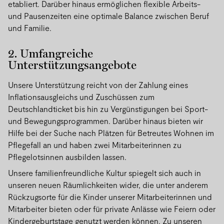
etabliert. Darüber hinaus ermöglichen flexible Arbeits-
und Pausenzeiten eine optimale Balance zwischen Beruf
und Familie.
2. Umfangreiche
Unterstützungsangebote
Unsere Unterstützung reicht von der Zahlung eines
Inflationsausgleichs und Zuschüssen zum
Deutschlandticket bis hin zu Vergünstigungen bei Sport-
und Bewegungsprogrammen. Darüber hinaus bieten wir
Hilfe bei der Suche nach Plätzen für Betreutes Wohnen im
Pflegefall an und haben zwei Mitarbeiterinnen zu
Pflegelotsinnen ausbilden lassen.
Unsere familienfreundliche Kultur spiegelt sich auch in
unseren neuen Räumlichkeiten wider, die unter anderem
Rückzugsorte für die Kinder unserer Mitarbeiterinnen und
Mitarbeiter bieten oder für private Anlässe wie Feiern oder
Kindergeburtstage genutzt werden können. Zu unseren