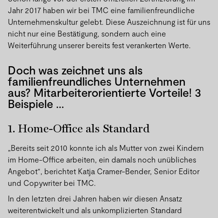
Jahr 2017 haben wir bei TMC eine familienfreundliche
Unternehmenskultur gelebt. Diese Auszeichnung ist für uns
nicht nur eine Bestätigung, sondern auch eine
Weiterführung unserer bereits fest verankerten Werte.
Doch was zeichnet uns als
familienfreundliches Unternehmen
aus? Mitarbeiterorientierte Vorteile! 3
Beispiele …
1. Home-Office als Standard
„Bereits seit 2010 konnte ich als Mutter von zwei Kindern
im Home-Office arbeiten, ein damals noch unübliches
Angebot“, berichtet Katja Cramer-Bender, Senior Editor
und Copywriter bei TMC.
In den letzten drei Jahren haben wir diesen Ansatz
weiterentwickelt und als unkomplizierten Standard