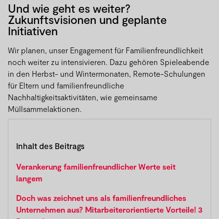
Und wie geht es weiter?
Zukunftsvisionen und geplante
Initiativen
Wir planen, unser Engagement für Familienfreundlichkeit
noch weiter zu intensivieren. Dazu gehören Spieleabende
in den Herbst- und Wintermonaten, Remote-Schulungen
für Eltern und familienfreundliche
Nachhaltigkeitsaktivitäten, wie gemeinsame
Müllsammelaktionen.
Inhalt des Beitrags
Verankerung familienfreundlicher Werte seit
langem
Doch was zeichnet uns als familienfreundliches
Unternehmen aus? Mitarbeiterorientierte Vorteile! 3