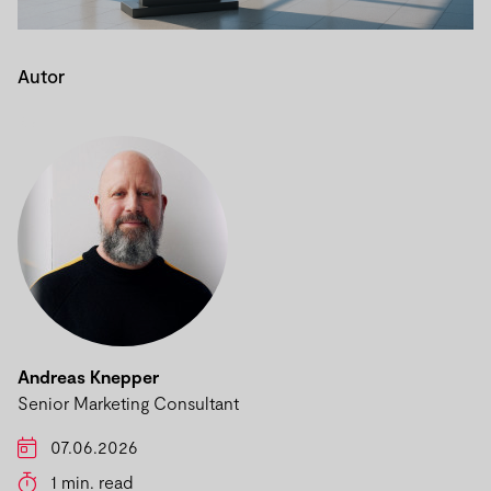
Autor
%}
Andreas Knepper
Senior Marketing Consultant
07.06.2026
1 min. read