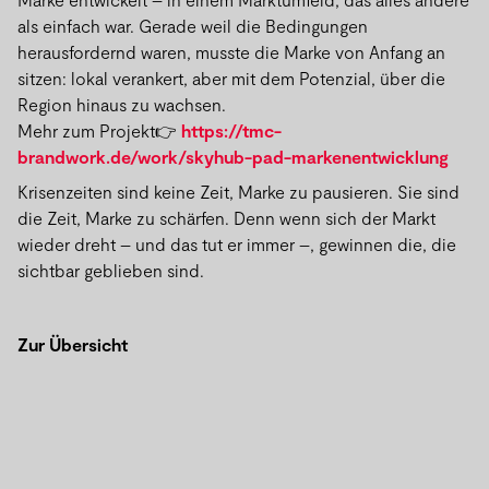
als einfach war. Gerade weil die Bedingungen
herausfordernd waren, musste die Marke von Anfang an
sitzen: lokal verankert, aber mit dem Potenzial, über die
Region hinaus zu wachsen.
Mehr zum Projekt👉
https://tmc-
brandwork.de/work/skyhub-pad-markenentwicklung
Krisenzeiten sind keine Zeit, Marke zu pausieren. Sie sind
die Zeit, Marke zu schärfen. Denn wenn sich der Markt
wieder dreht – und das tut er immer –, gewinnen die, die
sichtbar geblieben sind.
Zur Übersicht