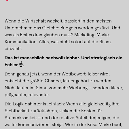
Wenn die Wirtschaft wackelt, passiert in den meisten
Unternehmen das Gleiche: Budgets werden gekürzt. Und
was als Erstes dran glauben muss? Marketing. Marke.
Kommunikation. Alles, was nicht sofort auf die Bilanz
einzahlt.
Das ist menschlich nachvollziehbar. Und strategisch ein
Fehler ☝️.
Denn genau jetzt, wenn der Wettbewerb leiser wird,
entsteht die größte Chance, lauter gehört zu werden.
Nicht lauter im Sinne von mehr Werbung – sondern klarer,
prägnanter, relevanter.
Die Logik dahinter ist einfach: Wenn alle gleichzeitig ihre
Sichtbarkeit zurückfahren, sinken die Kosten für
Aufmerksamkeit – und der relative Anteil derjenigen, die
weiter kommunizieren, steigt. Wer in der Krise Marke baut,