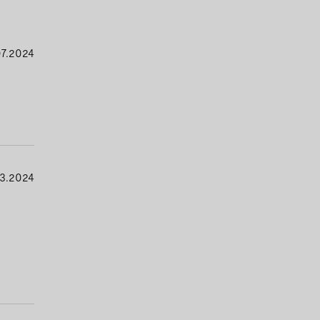
7.2024
3.2024