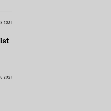
8.2021
ist
8.2021