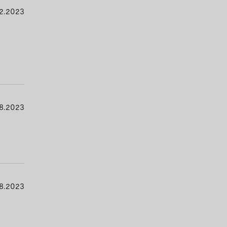
2.2023
8.2023
8.2023