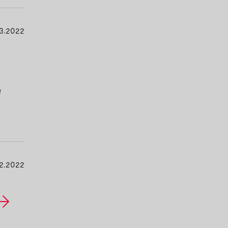
3.2022
e
2.2022