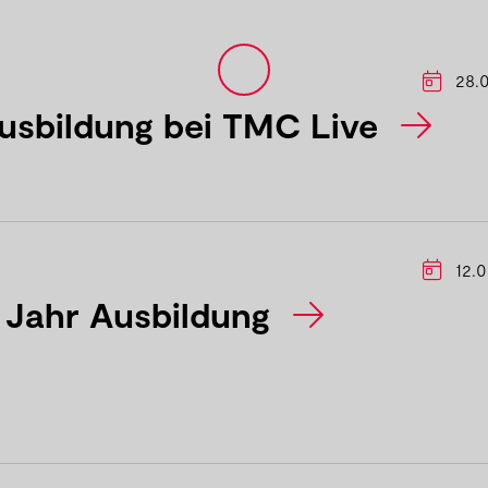
28.0
Ausbildung bei TMC Live
12.0
s Jahr Ausbildung