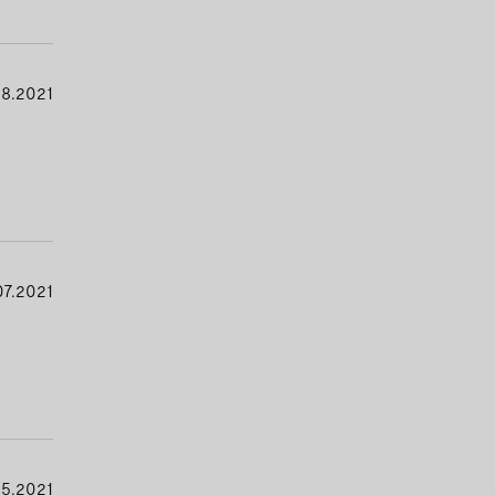
8.2021
07.2021
5.2021