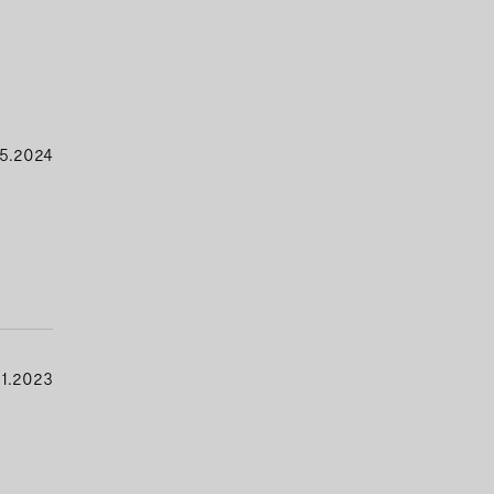
5.2024
11.2023