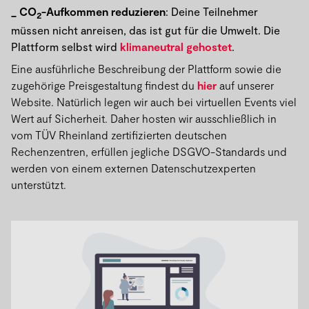
CO
-Aufkommen reduzieren
: Deine Teilnehmer
2
müssen nicht anreisen, das ist gut für die Umwelt. Die
Plattform selbst wird
klimaneutral gehostet
.
Eine ausführliche Beschreibung der Plattform sowie die
zugehörige Preisgestaltung findest du
hier
auf unserer
Website. Natürlich legen wir auch bei virtuellen Events viel
Wert auf Sicherheit. Daher hosten wir ausschließlich in
vom TÜV Rheinland zertifizierten deutschen
Rechenzentren, erfüllen jegliche DSGVO-Standards und
werden von einem externen Datenschutzexperten
unterstützt.