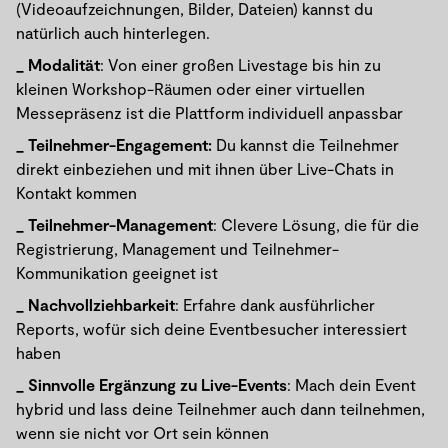
(Videoaufzeichnungen, Bilder, Dateien) kannst du
natürlich auch hinterlegen.
Modalität
: Von einer großen Livestage bis hin zu
kleinen Workshop-Räumen oder einer virtuellen
Messepräsenz ist die Plattform individuell anpassbar
Teilnehmer-Engagement:
Du kannst die Teilnehmer
direkt einbeziehen und mit ihnen über Live-Chats in
Kontakt kommen
Teilnehmer-Management
: Clevere Lösung, die für die
Registrierung, Management und Teilnehmer-
Kommunikation geeignet ist
Nachvollziehbarkeit
: Erfahre dank ausführlicher
Reports, wofür sich deine Eventbesucher interessiert
haben
Sinnvolle Ergänzung zu Live-Events
: Mach dein Event
hybrid und lass deine Teilnehmer auch dann teilnehmen,
wenn sie nicht vor Ort sein können