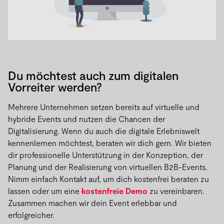
Du möchtest auch zum digitalen
Vorreiter werden?
Mehrere Unternehmen setzen bereits auf virtuelle und
hybride Events und nutzen die Chancen der
Digitalisierung. Wenn du auch die digitale Erlebniswelt
kennenlernen möchtest, beraten wir dich gern. Wir bieten
dir professionelle Unterstützung in der Konzeption, der
Planung und der Realisierung von virtuellen B2B-Events.
Nimm einfach Kontakt auf, um dich kostenfrei beraten zu
lassen oder um eine
kostenfreie Demo
zu vereinbaren.
Zusammen machen wir dein Event erlebbar und
erfolgreicher.