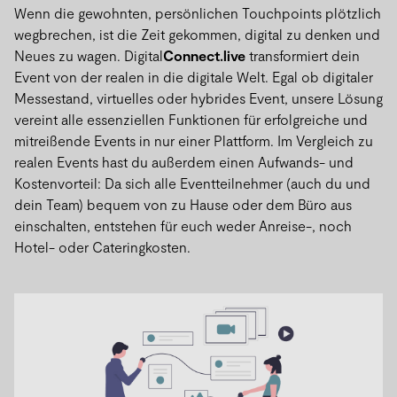
Wenn die gewohnten, persönlichen Touchpoints plötzlich
wegbrechen, ist die Zeit gekommen, digital zu denken und
Neues zu wagen. Digital
Connect.live
transformiert dein
Event von der realen in die digitale Welt. Egal ob digitaler
Messestand, virtuelles oder hybrides Event, unsere Lösung
vereint alle essenziellen Funktionen für erfolgreiche und
mitreißende Events in nur einer Plattform. Im Vergleich zu
realen Events hast du außerdem einen Aufwands- und
Kostenvorteil: Da sich alle Eventteilnehmer (auch du und
dein Team) bequem von zu Hause oder dem Büro aus
einschalten, entstehen für euch weder Anreise-, noch
Hotel- oder Cateringkosten.