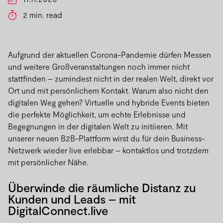
2 min. read
Aufgrund der aktuellen Corona-Pandemie dürfen Messen
und weitere Großveranstaltungen noch immer nicht
stattfinden – zumindest nicht in der realen Welt, direkt vor
Ort und mit persönlichem Kontakt. Warum also nicht den
digitalen Weg gehen? Virtuelle und hybride Events bieten
die perfekte Möglichkeit, um echte Erlebnisse und
Begegnungen in der digitalen Welt zu initiieren. Mit
unserer neuen B2B-Plattform wirst du für dein Business-
Netzwerk wieder live erlebbar – kontaktlos und trotzdem
mit persönlicher Nähe.
Überwinde die räumliche Distanz zu
Kunden und Leads – mit
DigitalConnect.live