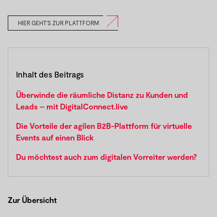
HIER GEHT'S ZUR PLATTFORM
Inhalt des Beitrags
Überwinde die räumliche Distanz zu Kunden und
Leads – mit DigitalConnect.live
Die Vorteile der agilen B2B-Plattform für virtuelle
Events auf einen Blick
Du möchtest auch zum digitalen Vorreiter werden?
Zur Übersicht