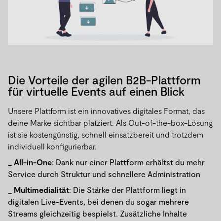
Die Vorteile der agilen B2B-Plattform
für virtuelle Events auf einen Blick
Unsere Plattform ist ein innovatives digitales Format, das
deine Marke sichtbar platziert. Als Out-of-the-box-Lösung
ist sie kostengünstig, schnell einsatzbereit und trotzdem
individuell konfigurierbar.
All-in-One
: Dank nur einer Plattform erhältst du mehr
Service durch Struktur und schnellere Administration
Multimedialität
: Die Stärke der Plattform liegt in
digitalen Live-Events, bei denen du sogar mehrere
Streams gleichzeitig bespielst. Zusätzliche Inhalte