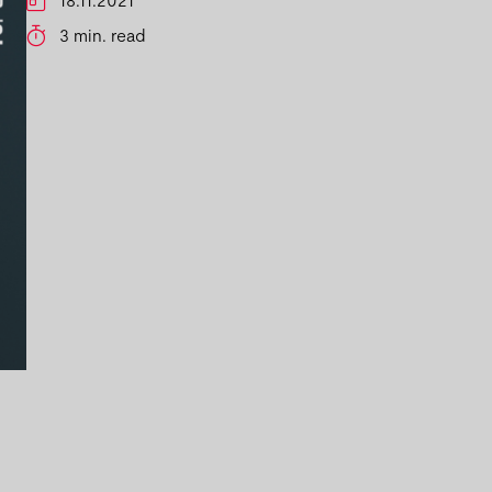
3 min. read