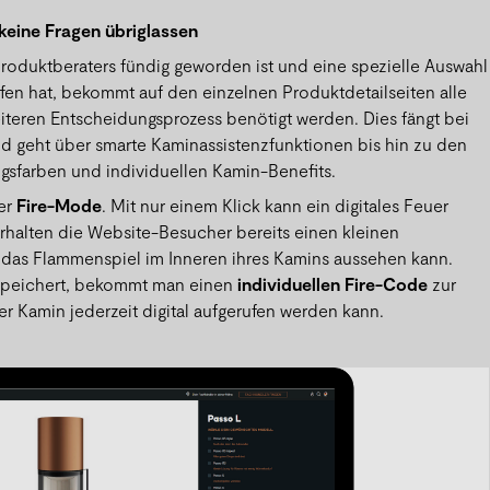
 keine Fragen übriglassen
roduktberaters fündig geworden ist und eine spezielle Auswahl
en hat, bekommt auf den einzelnen Produktdetailseiten alle
eiteren Entscheidungsprozess benötigt werden. Dies fängt bei
d geht über smarte Kaminassistenzfunktionen bis hin zu den
gsfarben und individuellen Kamin-Benefits.
der
Fire-Mode
. Mit nur einem Klick kann ein digitales Feuer
rhalten die Website-Besucher bereits einen kleinen
 das Flammenspiel im Inneren ihres Kamins aussehen kann.
speichert, bekommt man einen
individuellen Fire-Code
zur
er Kamin jederzeit digital aufgerufen werden kann.