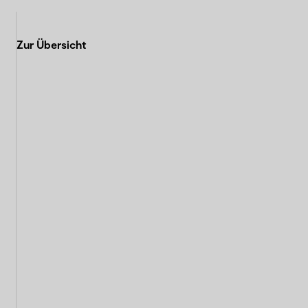
Zur Übersicht