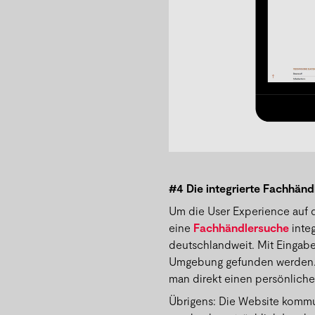
#4 Die integrierte Fachhän
Um die User Experience auf 
eine
Fachhändlersuche
integ
deutschlandweit. Mit Eingabe
Umgebung gefunden werden. 
man direkt einen persönliche
Übrigens: Die Website komm