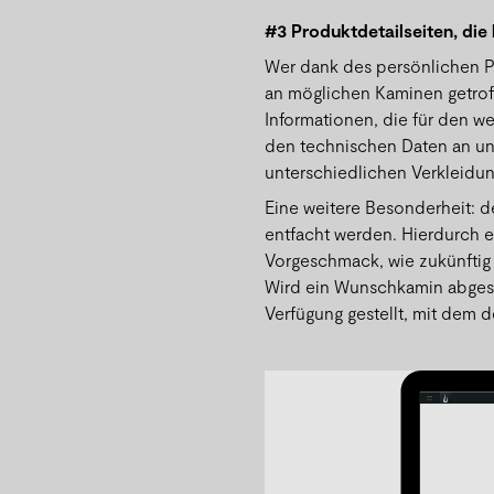
#3 Produktdetailseiten, die
Wer dank des persönlichen P
an möglichen Kaminen getroff
Informationen, die für den w
den technischen Daten an un
unterschiedlichen Verkleidun
Eine weitere Besonderheit: 
entfacht werden. Hierdurch e
Vorgeschmack, wie zukünftig
Wird ein Wunschkamin abge
Verfügung gestellt, mit dem d