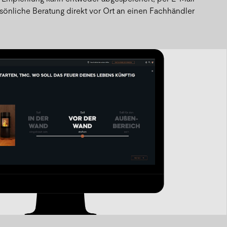
sönliche Beratung direkt vor Ort an einen Fachhändler