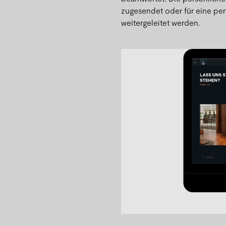
zugesendet oder für eine per
weitergeleitet werden.