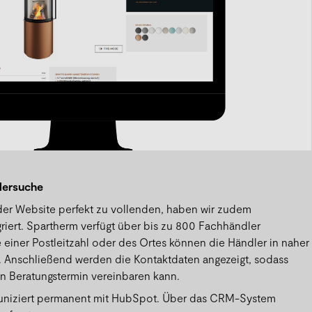
dlersuche
der Website perfekt zu vollenden, haben wir zudem
riert. Spartherm verfügt über bis zu 800 Fachhändler
 einer Postleitzahl oder des Ortes können die Händler in naher
Anschließend werden die Kontaktdaten angezeigt, sodass
n Beratungstermin vereinbaren kann.
uniziert permanent mit HubSpot. Über das CRM-System