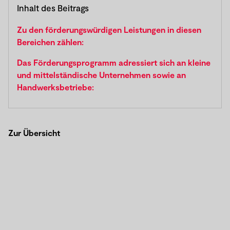
Inhalt des Beitrags
Zu den förderungswürdigen Leistungen in diesen
Bereichen zählen:
Das Förderungsprogramm adressiert sich an kleine
und mittelständische Unternehmen sowie an
Handwerksbetriebe:
Zur Übersicht