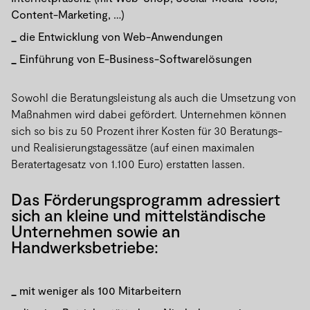
Content-Marketing, …)
die Entwicklung von Web-Anwendungen
Einführung von E-Business-Softwarelösungen
Sowohl die Beratungsleistung als auch die Umsetzung von
Maßnahmen wird dabei gefördert. Unternehmen können
sich so bis zu 50 Prozent ihrer Kosten für 30 Beratungs-
und Realisierungstagessätze (auf einen maximalen
Beratertagesatz von 1.100 Euro) erstatten lassen.
Das Förderungsprogramm adressiert
sich an kleine und mittelständische
Unternehmen sowie an
Handwerksbetriebe:
mit weniger als 100 Mitarbeitern