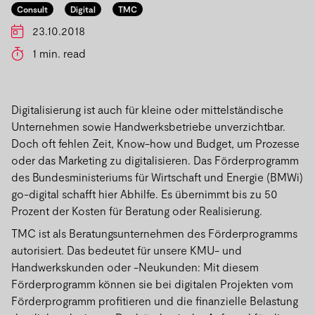
Consult
Digital
TMC
23.10.2018
1 min. read
Digitalisierung ist auch für kleine oder mittelständische
Unternehmen sowie Handwerksbetriebe unverzichtbar.
Doch oft fehlen Zeit, Know-how und Budget, um Prozesse
oder das Marketing zu digitalisieren. Das Förderprogramm
des Bundesministeriums für Wirtschaft und Energie (BMWi)
go-digital schafft hier Abhilfe. Es übernimmt bis zu 50
Prozent der Kosten für Beratung oder Realisierung.
TMC ist als Beratungsunternehmen des Förderprogramms
autorisiert. Das bedeutet für unsere KMU- und
Handwerkskunden oder -Neukunden: Mit diesem
Förderprogramm können sie bei digitalen Projekten vom
Förderprogramm profitieren und die finanzielle Belastung