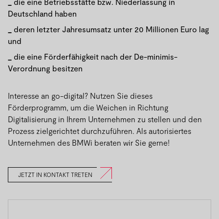
die eine Betriebsstätte bzw. Niederlassung in
Deutschland haben
deren letzter Jahresumsatz unter 20 Millionen Euro lag
und
die eine Förderfähigkeit nach der De-minimis-
Verordnung besitzen
Interesse an go-digital? Nutzen Sie dieses
Förderprogramm, um die Weichen in Richtung
Digitalisierung in Ihrem Unternehmen zu stellen und den
Prozess zielgerichtet durchzuführen. Als autorisiertes
Unternehmen des BMWi beraten wir Sie gerne!
JETZT IN KONTAKT TRETEN