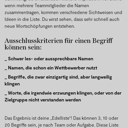
wenn mehrere Teammitglieder die Namen
zusammentragen, kommen verschiedene Sichtweisen und
Ideen in die Liste. Du wirst sehen, dass sehr schnell auch
neue Wortschöpfungen entstehen.
Ausschlusskriterien für einen Begriff
können sein:
Schwer les- oder aussprechbare Namen
Namen, die schon ein Wettbewerber nutzt
Begriffe, die zwar einzigartig sind, aber langweilig
klingen
Worte, die irgendwie erzwungen klingen, oder von der
Zielgruppe nicht verstanden werden
Das Ergebnis ist deine „Edelliste“! Das können 3, 10 oder
20 Begriffe sein, je nach Team oder Aufgabe. Diese Liste