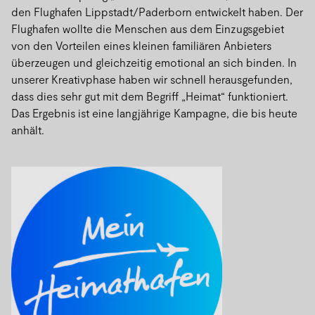
den Flughafen Lippstadt/Paderborn entwickelt haben. Der
Flughafen wollte die Menschen aus dem Einzugsgebiet
von den Vorteilen eines kleinen familiären Anbieters
überzeugen und gleichzeitig emotional an sich binden. In
unserer Kreativphase haben wir schnell herausgefunden,
dass dies sehr gut mit dem Begriff „Heimat“ funktioniert.
Das Ergebnis ist eine langjährige Kampagne, die bis heute
anhält.