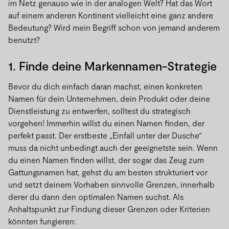
im Netz genauso wie in der analogen Welt? Hat das Wort
auf einem anderen Kontinent vielleicht eine ganz andere
Bedeutung? Wird mein Begriff schon von jemand anderem
benutzt?
1. Finde deine Markennamen-Strategie
Bevor du dich einfach daran machst, einen konkreten
Namen für dein Unternehmen, dein Produkt oder deine
Dienstleistung zu entwerfen, solltest du strategisch
vorgehen! Immerhin willst du einen Namen finden, der
perfekt passt. Der erstbeste „Einfall unter der Dusche“
muss da nicht unbedingt auch der geeignetste sein. Wenn
du einen Namen finden willst, der sogar das Zeug zum
Gattungsnamen hat, gehst du am besten strukturiert vor
und setzt deinem Vorhaben sinnvolle Grenzen, innerhalb
derer du dann den optimalen Namen suchst. Als
Anhaltspunkt zur Findung dieser Grenzen oder Kriterien
könnten fungieren: