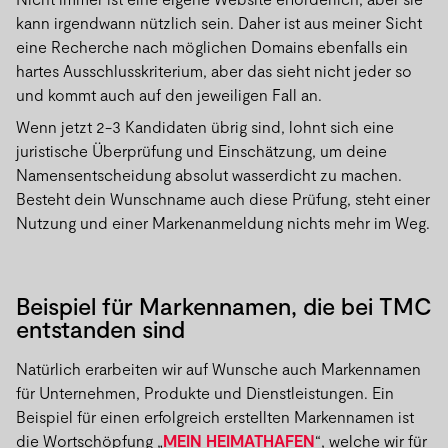
kann irgendwann nützlich sein. Daher ist aus meiner Sicht
eine Recherche nach möglichen Domains ebenfalls ein
hartes Ausschlusskriterium, aber das sieht nicht jeder so
und kommt auch auf den jeweiligen Fall an.
Wenn jetzt 2-3 Kandidaten übrig sind, lohnt sich eine
juristische Überprüfung und Einschätzung, um deine
Namensentscheidung absolut wasserdicht zu machen.
Besteht dein Wunschname auch diese Prüfung, steht einer
Nutzung und einer Markenanmeldung nichts mehr im Weg.
Beispiel für Markennamen, die bei TMC
entstanden sind
Natürlich erarbeiten wir auf Wunsche auch Markennamen
für Unternehmen, Produkte und Dienstleistungen. Ein
Beispiel für einen erfolgreich erstellten Markennamen ist
die Wortschöpfung „
MEIN HEIMATHAFEN
“, welche wir für