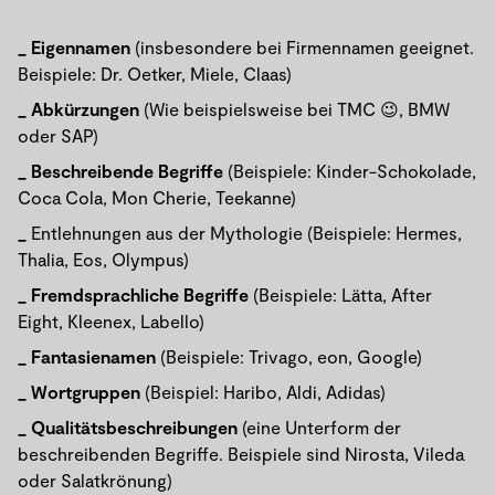
Eigennamen
(insbesondere bei Firmennamen geeignet.
Beispiele: Dr. Oetker, Miele, Claas)
Abkürzungen
(Wie beispielsweise bei TMC 😉, BMW
oder SAP)
Beschreibende Begriffe
(Beispiele: Kinder-Schokolade,
Coca Cola, Mon Cherie, Teekanne)
Entlehnungen aus der Mythologie (Beispiele: Hermes,
Thalia, Eos, Olympus)
Fremdsprachliche Begriffe
(Beispiele: Lätta, After
Eight, Kleenex, Labello)
Fantasienamen
(Beispiele: Trivago, eon, Google)
Wortgruppen
(Beispiel: Haribo, Aldi, Adidas)
Qualitätsbeschreibungen
(eine Unterform der
beschreibenden Begriffe. Beispiele sind Nirosta, Vileda
oder Salatkrönung)