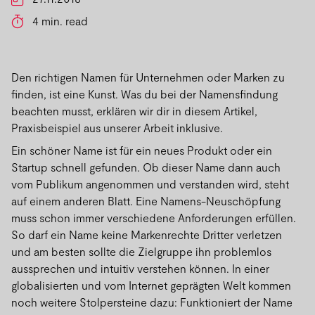
4 min. read
Den richtigen Namen für Unternehmen oder Marken zu
finden, ist eine Kunst. Was du bei der Namensfindung
beachten musst, erklären wir dir in diesem Artikel,
Praxisbeispiel aus unserer Arbeit inklusive.
Ein schöner Name ist für ein neues Produkt oder ein
Startup schnell gefunden. Ob dieser Name dann auch
vom Publikum angenommen und verstanden wird, steht
auf einem anderen Blatt. Eine Namens-Neuschöpfung
muss schon immer verschiedene Anforderungen erfüllen.
So darf ein Name keine Markenrechte Dritter verletzen
und am besten sollte die Zielgruppe ihn problemlos
aussprechen und intuitiv verstehen können. In einer
globalisierten und vom Internet geprägten Welt kommen
noch weitere Stolpersteine dazu: Funktioniert der Name