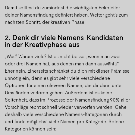
Damit solltest du zumindest die wichtigsten Eckpfeiler
deiner Namensfindung definiert haben. Weiter geht’s zum
nächsten Schritt, der kreativen Phase!
2. Denk dir viele Namens-Kandidaten
in der Kreativphase aus
„Was? Warum viele? Ist es nicht besser, wenn man zwei
oder drei Namen hat, aus denen man dann auswählt?“
Eher nein. Einerseits schränkst du dich mit dieser Prämisse
unnötig ein, denn es gibt sehr viele verschiedene
Optionen für einen cleveren Namen, die dir dann unter
Umständen verloren gehen. Außerdem ist es keine
Seltenheit, dass im Prozesse der Namensfindung 90% aller
Vorschläge recht schnell wieder verworfen werden. Gehe
deshalb viele verschiedene Namens-Kategorien durch
und finde möglichst viele Namen pro Kategorie. Solche
Kategorien können sein: