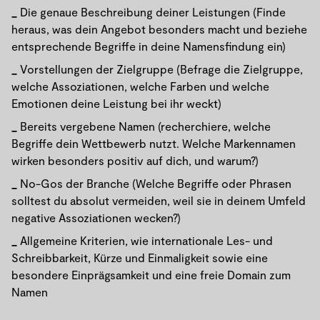
Die genaue Beschreibung deiner Leistungen (Finde
heraus, was dein Angebot besonders macht und beziehe
entsprechende Begriffe in deine Namensfindung ein)
Vorstellungen der Zielgruppe (Befrage die Zielgruppe,
welche Assoziationen, welche Farben und welche
Emotionen deine Leistung bei ihr weckt)
Bereits vergebene Namen (recherchiere, welche
Begriffe dein Wettbewerb nutzt. Welche Markennamen
wirken besonders positiv auf dich, und warum?)
No-Gos der Branche (Welche Begriffe oder Phrasen
solltest du absolut vermeiden, weil sie in deinem Umfeld
negative Assoziationen wecken?)
Allgemeine Kriterien, wie internationale Les- und
Schreibbarkeit, Kürze und Einmaligkeit sowie eine
besondere Einprägsamkeit und eine freie Domain zum
Namen