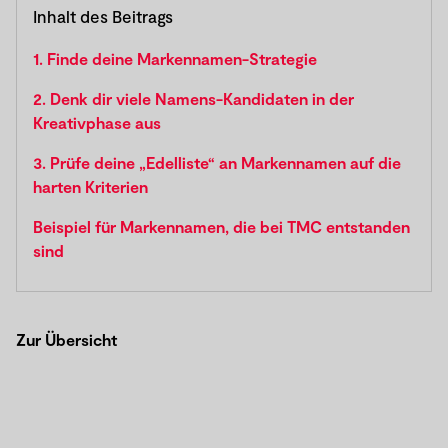
Inhalt des Beitrags
1. Finde deine Markennamen-Strategie
2. Denk dir viele Namens-Kandidaten in der
Kreativphase aus
3. Prüfe deine „Edelliste“ an Markennamen auf die
harten Kriterien
Beispiel für Markennamen, die bei TMC entstanden
sind
Zur Übersicht