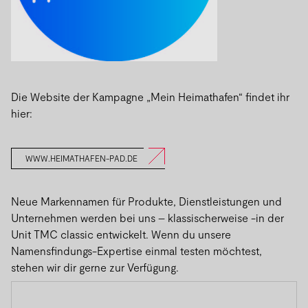
Die Website der Kampagne „Mein Heimathafen“ findet ihr
hier:
WWW.HEIMATHAFEN-PAD.DE
Neue Markennamen für Produkte, Dienstleistungen und
Unternehmen werden bei uns – klassischerweise -in der
Unit TMC classic entwickelt. Wenn du unsere
Namensfindungs-Expertise einmal testen möchtest,
stehen wir dir gerne zur Verfügung.