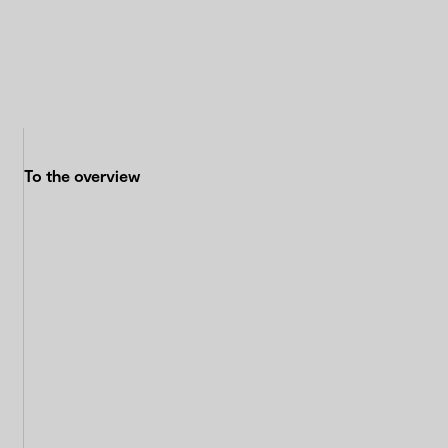
To the overview