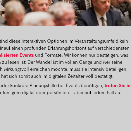
 sind diese interaktiven Optionen im Veranstaltungsumfeld kein
ir auf einen profunden Erfahrungshorizont auf verschiedensten
alisierten Events
und Formate. Wir können nur bestätigen, was
 zu lesen ist: Der Wandel ist im vollen Gange und wer seine
wirkungsvoll erreichen möchte, muss sie intensiv beteiligen.
hat sich somit auch im digitalen Zeitalter voll bestätigt.
 oder konkrete Planungshilfe bei Events benötigen,
treten Sie in
lefon, gern digital oder persönlich – aber auf jedem Fall auf