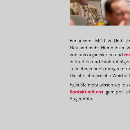
Für unsere TMC Live Unit ist
Neuland mehr. Hier blicken w
von uns organisierten und
re
in Studien und Fachbeiträgen
Teilnehmer auch morgen noch 
Die alte chinesische Weisheit 
Falls Sie mehr wissen wollen
Kontakt mit uns
: gern per Te
Augenhöhe!