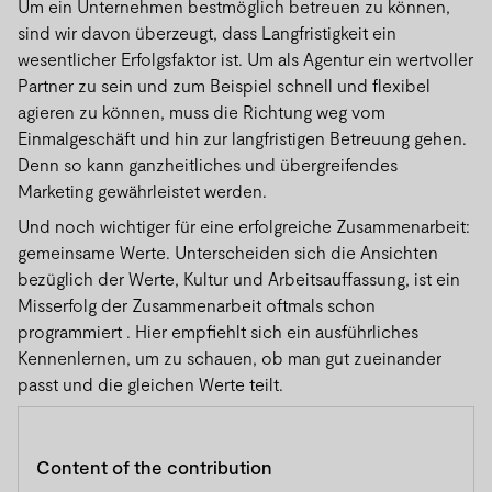
Um ein Unternehmen bestmöglich betreuen zu können,
sind wir davon überzeugt, dass Langfristigkeit ein
wesentlicher Erfolgsfaktor ist. Um als Agentur ein wertvoller
Partner zu sein und zum Beispiel schnell und flexibel
agieren zu können, muss die Richtung weg vom
Einmalgeschäft und hin zur langfristigen Betreuung gehen.
Denn so kann ganzheitliches und übergreifendes
Marketing gewährleistet werden.
Und noch wichtiger für eine erfolgreiche Zusammenarbeit:
gemeinsame Werte. Unterscheiden sich die Ansichten
bezüglich der Werte, Kultur und Arbeitsauffassung, ist ein
Misserfolg der Zusammenarbeit oftmals schon
programmiert . Hier empfiehlt sich ein ausführliches
Kennenlernen, um zu schauen, ob man gut zueinander
passt und die gleichen Werte teilt.
Content of the contribution