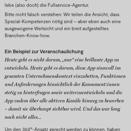
lebe (also doch) die Fullservice-Agentur.
Bitte nicht falsch verstehen: Wir teilen die Ansicht, dass
Spezial-Kompetenzen nötig sind – aber eben auch eine
ausgewogene Weitsicht und ein breit aufgestelltes
Branchen-Know-how.
Ein Beispiel zur Veranschaulichung
Heute geht es nicht darum, „nur“ eine brillante App zu
entwickeln. Heute geht es darum, diese App sinnvoll im
gesamten Unternehmenskontext einzubetten, Funktionen
und Anforderungen hinsichtlich der Konsument:innen
stetig zu hinterfragen sowie weiterzuentwickeln und die
App zudem über alle aktiven Kanäle hinweg zu bewerben
– damit sie überhaupt sichtbar wird. Und das war lang
noch nicht alles…
Um den 360°-Ansatz gerecht werden zu können, haben