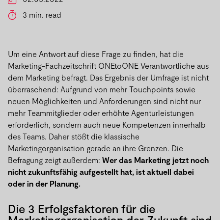
3 min. read
Um eine Antwort auf diese Frage zu finden, hat die
Marketing-Fachzeitschrift ONEtoONE Verantwortliche aus
dem Marketing befragt. Das Ergebnis der Umfrage ist nicht
überraschend: Aufgrund von mehr Touchpoints sowie
neuen Möglichkeiten und Anforderungen sind nicht nur
mehr Teammitglieder oder erhöhte Agenturleistungen
erforderlich, sondern auch neue Kompetenzen innerhalb
des Teams. Daher stößt die klassische
Marketingorganisation gerade an ihre Grenzen. Die
Befragung zeigt außerdem:
Wer das Marketing jetzt noch
nicht zukunftsfähig aufgestellt hat, ist aktuell dabei
oder in der Planung.
Die 3 Erfolgsfaktoren für die