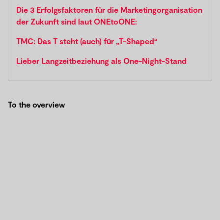
Die 3 Erfolgsfaktoren für die Marketingorganisation
der Zukunft sind laut ONEtoONE:
TMC: Das T steht (auch) für „T-Shaped“
Lieber Langzeitbeziehung als One-Night-Stand
To the overview