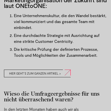
Marketingorganisation der Zukunft sind
laut ONEtoONE:
Eine Unternehmenskultur, die den Wandel bestärkt,
viel kommuniziert und das gesamte Team mit
einbindet.
Eine durchdachte Strategie mit Ausrichtung auf
eine strikte Customer Centricity.
Die kritische Prüfung der definierten Prozesse,
Tools und Möglichkeiten der Zusammenarbeit.
HIER GEHT’S ZUM GANZEN ARTIKEL >
Wieso die Umfrageergebnisse für uns
nicht überraschend waren?
In den letzten Monaten haben auch wir als