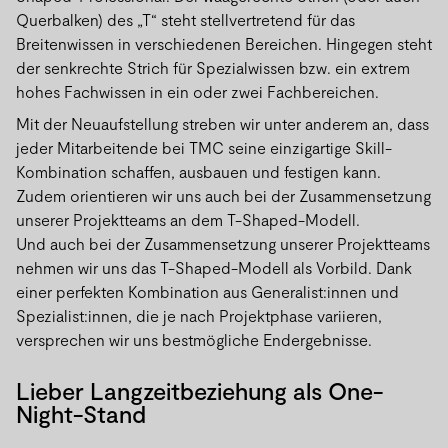
Querbalken) des „T“ steht stellvertretend für das
Breitenwissen in verschiedenen Bereichen. Hingegen steht
der senkrechte Strich für Spezialwissen bzw. ein extrem
hohes Fachwissen in ein oder zwei Fachbereichen.
Mit der Neuaufstellung streben wir unter anderem an, dass
jeder Mitarbeitende bei TMC seine einzigartige Skill-
Kombination schaffen, ausbauen und festigen kann.
Zudem orientieren wir uns auch bei der Zusammensetzung
unserer Projektteams an dem T-Shaped-Modell.
Und auch bei der Zusammensetzung unserer Projektteams
nehmen wir uns das T-Shaped-Modell als Vorbild. Dank
einer perfekten Kombination aus Generalist:innen und
Spezialist:innen, die je nach Projektphase variieren,
versprechen wir uns bestmögliche Endergebnisse.
Lieber Langzeitbeziehung als One-
Night-Stand