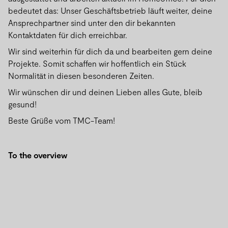
bedeutet das: Unser Geschäftsbetrieb läuft weiter, deine
Ansprechpartner sind unter den dir bekannten
Kontaktdaten für dich erreichbar.
Wir sind weiterhin für dich da und bearbeiten gern deine
Projekte. Somit schaffen wir hoffentlich ein Stück
Normalität in diesen besonderen Zeiten.
Wir wünschen dir und deinen Lieben alles Gute, bleib
gesund!
Beste Grüße vom TMC-Team!
To the overview