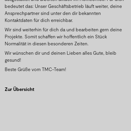
bedeutet das: Unser Geschäftsbetrieb läuft weiter, deine
Ansprechpartner sind unter den dir bekannten
Kontaktdaten für dich erreichbar.
Wir sind weiterhin für dich da und bearbeiten gern deine
Projekte. Somit schaffen wir hoffentlich ein Stück
Normalität in diesen besonderen Zeiten.
Wir wünschen dir und deinen Lieben alles Gute, bleib
gesund!
Beste Grüße vom TMC-Team!
Zur Übersicht