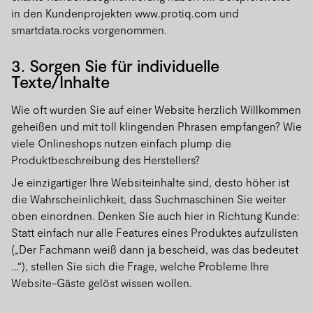
in den Kundenprojekten www.protiq.com und
smartdata.rocks vorgenommen.
3. Sorgen Sie für individuelle
Texte/Inhalte
Wie oft wurden Sie auf einer Website herzlich Willkommen
geheißen und mit toll klingenden Phrasen empfangen? Wie
viele Onlineshops nutzen einfach plump die
Produktbeschreibung des Herstellers?
Je einzigartiger Ihre Websiteinhalte sind, desto höher ist
die Wahrscheinlichkeit, dass Suchmaschinen Sie weiter
oben einordnen. Denken Sie auch hier in Richtung Kunde:
Statt einfach nur alle Features eines Produktes aufzulisten
(„Der Fachmann weiß dann ja bescheid, was das bedeutet
…“), stellen Sie sich die Frage, welche Probleme Ihre
Website-Gäste gelöst wissen wollen.