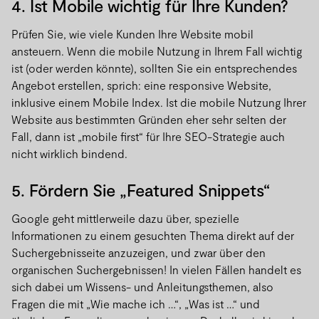
4. Ist Mobile wichtig für Ihre Kunden?
Prüfen Sie, wie viele Kunden Ihre Website mobil
ansteuern. Wenn die mobile Nutzung in Ihrem Fall wichtig
ist (oder werden könnte), sollten Sie ein entsprechendes
Angebot erstellen, sprich: eine responsive Website,
inklusive einem Mobile Index. Ist die mobile Nutzung Ihrer
Website aus bestimmten Gründen eher sehr selten der
Fall, dann ist „mobile first“ für Ihre SEO-Strategie auch
nicht wirklich bindend.
5. Fördern Sie „Featured Snippets“
Google geht mittlerweile dazu über, spezielle
Informationen zu einem gesuchten Thema direkt auf der
Suchergebnisseite anzuzeigen, und zwar über den
organischen Suchergebnissen! In vielen Fällen handelt es
sich dabei um Wissens- und Anleitungsthemen, also
Fragen die mit „Wie mache ich …“, „Was ist …“ und