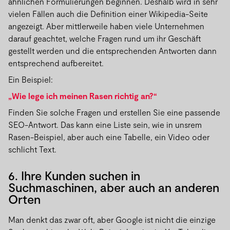
ähnlichen Formulierungen beginnen. Deshalb wird in sehr
vielen Fällen auch die Definition einer Wikipedia-Seite
angezeigt. Aber mittlerweile haben viele Unternehmen
darauf geachtet, welche Fragen rund um ihr Geschäft
gestellt werden und die entsprechenden Antworten dann
entsprechend aufbereitet.
Ein Beispiel:
„Wie lege ich meinen Rasen richtig an?“
Finden Sie solche Fragen und erstellen Sie eine passende
SEO-Antwort. Das kann eine Liste sein, wie in unsrem
Rasen-Beispiel, aber auch eine Tabelle, ein Video oder
schlicht Text.
6. Ihre Kunden suchen in
Suchmaschinen, aber auch an anderen
Orten
Man denkt das zwar oft, aber Google ist nicht die einzige