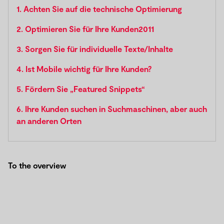
1. Achten Sie auf die technische Optimierung
2. Optimieren Sie für Ihre Kunden2011
3. Sorgen Sie für individuelle Texte/Inhalte
4. Ist Mobile wichtig für Ihre Kunden?
5. Fördern Sie „Featured Snippets“
6. Ihre Kunden suchen in Suchmaschinen, aber auch
an anderen Orten
To the overview