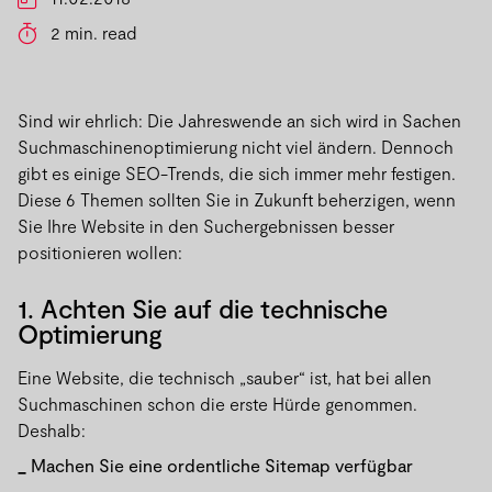
2 min. read
Sind wir ehrlich: Die Jahreswende an sich wird in Sachen
Suchmaschinenoptimierung nicht viel ändern. Dennoch
gibt es einige SEO-Trends, die sich immer mehr festigen.
Diese 6 Themen sollten Sie in Zukunft beherzigen, wenn
Sie Ihre Website in den Suchergebnissen besser
positionieren wollen:
1. Achten Sie auf die technische
Optimierung
Eine Website, die technisch „sauber“ ist, hat bei allen
Suchmaschinen schon die erste Hürde genommen.
Deshalb:
Machen Sie eine ordentliche Sitemap verfügbar