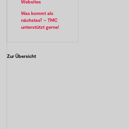
Websites
Was kommt als
nächstes? – TMC
unterstützt gerne!
Zur Übersicht