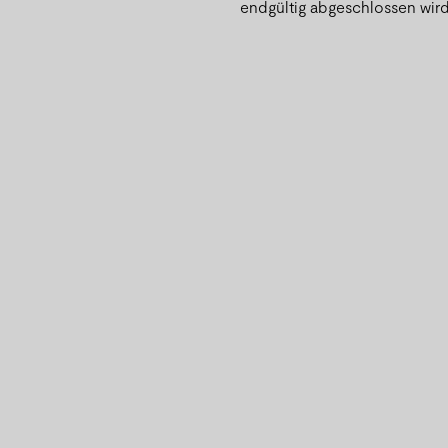
endgültig abgeschlossen wird