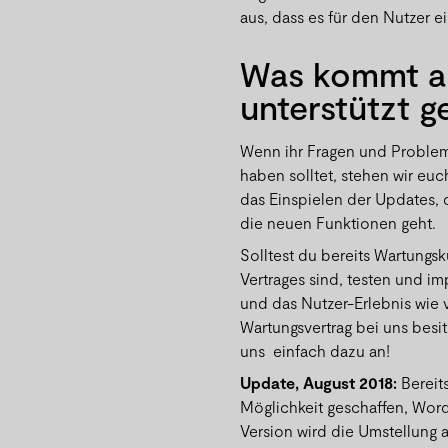
aus, dass es für den Nutzer ei
Was kommt a
unterstützt g
Wenn ihr Fragen und Problem
haben solltet, stehen wir euc
das Einspielen der Updates,
die neuen Funktionen geht.
Solltest du bereits Wartungsk
Vertrages sind, testen und i
und das Nutzer-Erlebnis wie
Wartungsvertrag bei uns besit
uns einfach dazu an!
Update, August 2018:
Bereit
Möglichkeit geschaffen, Wor
Version wird die Umstellung a