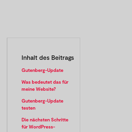
Inhalt des Beitrags
Gutenberg-Update
Was bedeutet das für
meine Website?
Gutenberg-Update
testen
Die nächsten Schritte
für WordPress-