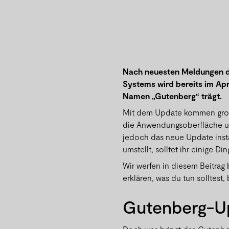
Nach neuesten Meldungen d
Systems wird bereits im Apr
Namen „Gutenberg“ trägt.
Mit dem Update kommen groß
die Anwendungsoberfläche un
jedoch das neue Update insta
umstellt, solltet ihr einige D
Wir werfen in diesem Beitrag 
erklären, was du tun solltest
Gutenberg-U