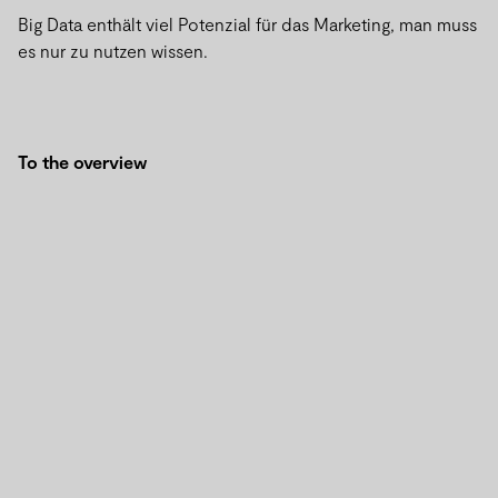
Big Data enthält viel Potenzial für das Marketing, man muss
es nur zu nutzen wissen.
To the overview