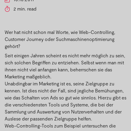
2 min. read
Wer hat nicht schon mal Worte, wie Web-Controlling,
Customer Journey oder Suchmaschinenoptimierung
gehört?
Seit einigen Jahren scheint es nicht mehr möglich zu sein,
sich solchen Begriffen zu entziehen. Selbst wenn man mit
ihnen nicht viel anfangen kann, beherrschen sie das
Marketing maßgeblich.
Unabdingbar im Marketing ist es, seine Zielgruppe zu
kennen. Ist dies nicht der Fall, sind jegliche Bemühungen,
wie das Schalten von Ads so gut wie sinnlos. Hierzu gibt es
die verschiedensten Tools und Systeme, die bei der
Sammlung und Auswertung von Nutzerverhalten und der
Auslese der passenden Zielgruppe helfen.
Web-Controlling-Tools zum Beispiel untersuchen die