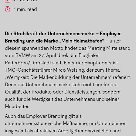
1 min. read
Die Strahlkraft der Unternehmensmarke – Employer
Branding und die Marke „Mein Heimathafen“
– unter
diesem spannenden Motto findet das Meeting Mittelstand
vom BVMW am 27. April direkt am Flughafen
Paderborn/Lippstadt statt. Einer der Hauptredner ist
TMC-Geschäftsführer Mirco Welsing, der zum Thema
„Wertigkeit: Die Markenbildung der Unternehmen“ referiert.
Denn die Unternehmensmarke steht nicht nur für die
Qualität der Produkte oder Dienstleistungen, sondern
auch für die Wertigkeit des Unternehmens und seiner
Mitarbeiter.
Auch das Employer Branding gilt als
unternehmensstrategische Maßnahme, um Unternehmen
insgesamt als attraktiven Arbeitgeber darzustellen und