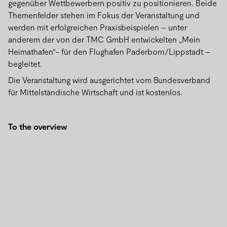
gegenüber Wettbewerbern positiv zu positionieren. Beide
Themenfelder stehen im Fokus der Veranstaltung und
werden mit erfolgreichen Praxisbeispielen – unter
anderem der von der TMC GmbH entwickelten „Mein
Heimathafen“- für den Flughafen Paderborn/Lippstadt –
begleitet.
Die Veranstaltung wird ausgerichtet vom Bundesverband
für Mittelständische Wirtschaft und ist kostenlos.
To the overview