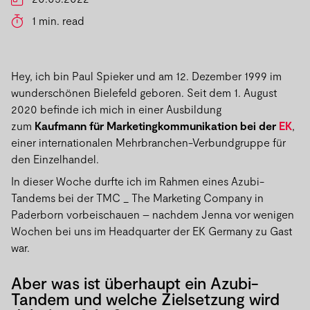
1 min. read
Hey, ich bin Paul Spieker und am 12. Dezember 1999 im
wunderschönen Bielefeld geboren. Seit dem 1. August
2020 befinde ich mich in einer Ausbildung
zum
Kaufmann für Marketingkommunikation bei der
EK
,
einer internationalen Mehrbranchen-Verbundgruppe für
den Einzelhandel.
In dieser Woche durfte ich im Rahmen eines Azubi-
Tandems bei der TMC _ The Marketing Company in
Paderborn vorbeischauen – nachdem Jenna vor wenigen
Wochen bei uns im Headquarter der EK Germany zu Gast
war.
Aber was ist überhaupt ein Azubi-
Tandem und welche Zielsetzung wird