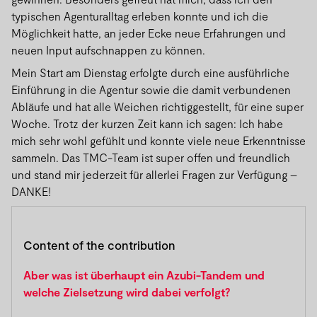
typischen Agenturalltag erleben konnte und ich die
Möglichkeit hatte, an jeder Ecke neue Erfahrungen und
neuen Input aufschnappen zu können.
Mein Start am Dienstag erfolgte durch eine ausführliche
Einführung in die Agentur sowie die damit verbundenen
Abläufe und hat alle Weichen richtiggestellt, für eine super
Woche. Trotz der kurzen Zeit kann ich sagen: Ich habe
mich sehr wohl gefühlt und konnte viele neue Erkenntnisse
sammeln. Das TMC-Team ist super offen und freundlich
und stand mir jederzeit für allerlei Fragen zur Verfügung –
DANKE!
Content of the contribution
Aber was ist überhaupt ein Azubi-Tandem und
welche Zielsetzung wird dabei verfolgt?