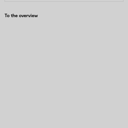
To the overview