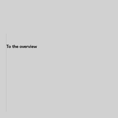
To the overview