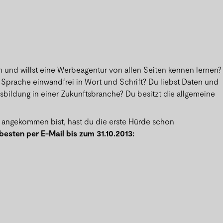
 und willst eine Werbeagentur von allen Seiten kennen lernen?
Sprache einwandfrei in Wort und Schrift? Du liebst Daten und
bildung in einer Zukunftsbranche? Du besitzt die allgemeine
s“ angekommen bist, hast du die erste Hürde schon
esten per E-Mail bis zum 31.10.2013: