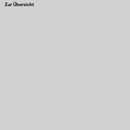
Zur Übersicht