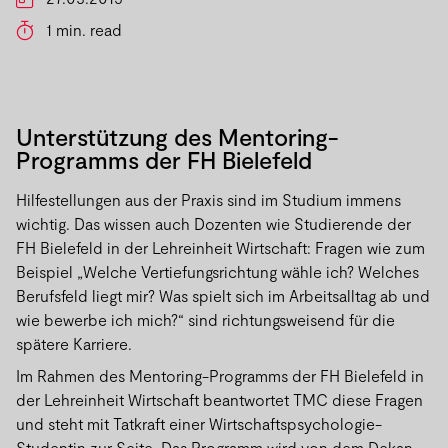
1 min. read
Unterstützung des Mentoring-
Programms der FH Bielefeld
Hilfestellungen aus der Praxis sind im Studium immens
wichtig. Das wissen auch Dozenten wie Studierende der
FH Bielefeld in der Lehreinheit Wirtschaft: Fragen wie zum
Beispiel „Welche Vertiefungsrichtung wähle ich? Welches
Berufsfeld liegt mir? Was spielt sich im Arbeitsalltag ab und
wie bewerbe ich mich?“ sind richtungsweisend für die
spätere Karriere.
Im Rahmen des Mentoring-Programms der FH Bielefeld in
der Lehreinheit Wirtschaft beantwortet TMC diese Fragen
und steht mit Tatkraft einer Wirtschaftspsychologie-
Studentin zur Seite. Das Programm wird von dem Dekan