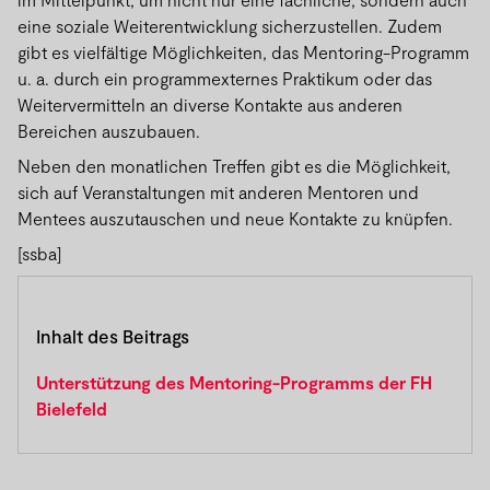
eine soziale Weiterentwicklung sicherzustellen. Zudem
gibt es vielfältige Möglichkeiten, das Mentoring-Programm
u. a. durch ein programmexternes Praktikum oder das
Weitervermitteln an diverse Kontakte aus anderen
Bereichen auszubauen.
Neben den monatlichen Treffen gibt es die Möglichkeit,
sich auf Veranstaltungen mit anderen Mentoren und
Mentees auszutauschen und neue Kontakte zu knüpfen.
[ssba]
Inhalt des Beitrags
Unterstützung des Mentoring-Programms der FH
Bielefeld