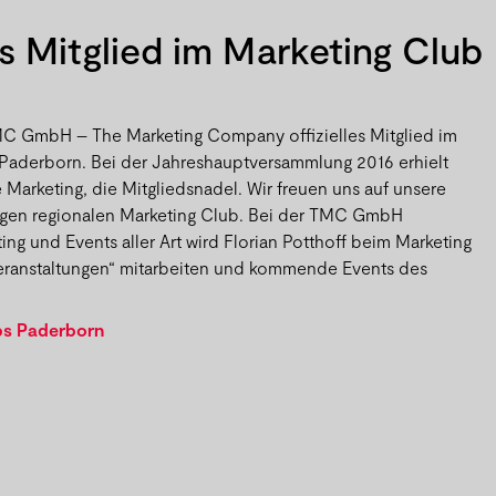
s Mitglied im Marketing Club
TMC GmbH – The Marketing Company offizielles Mitglied im
Paderborn. Bei der Jahreshauptversammlung 2016 erhielt
ve Marketing, die Mitgliedsnadel. Wir freuen uns auf unsere
sigen regionalen Marketing Club. Bei der TMC GmbH
ting und Events aller Art wird Florian Potthoff beim Marketing
Veranstaltungen“ mitarbeiten und kommende Events des
.
bs Paderborn