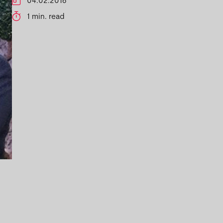
1 min. read