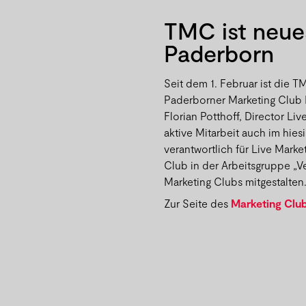
TMC ist neue
Paderborn
Seit dem 1. Februar ist die 
Paderborner Marketing Club 
Florian Potthoff, Director Li
aktive Mitarbeit auch im hie
verantwortlich für Live Marke
Club in der Arbeitsgruppe „
Marketing Clubs mitgestalten
Zur Seite des
Marketing Clu