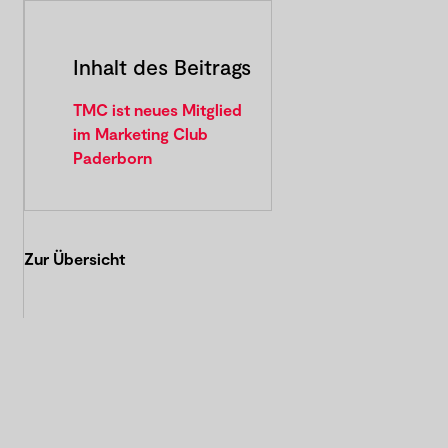
Inhalt des Beitrags
TMC ist neues Mitglied
im Marketing Club
Paderborn
Zur Übersicht