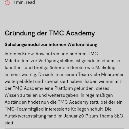
1 min. read
Gründung der TMC Academy
Schulungsmodul zur internen Weiterbildung
Internes Know-how nutzen und anderen TMC-
Mitarbeitern zur Verfügung stellen, ist gerade in einem so
facetten- und breitgefächertem Bereich wie Marketing
immens wichtig. Da sich in unserem Team viele Mitarbeiter
weitergebildet und spezialisiert haben, haben wir nun mit
der TMC Academy eine Plattform gefunden, dieses
Wissen zu teilen und weiterzugeben. In regelmäßigen
Abständen findet nun die TMC Academy statt, bei der ein
TMC-Teammitglied interessierte Kollegen schult. Die
Auftaktveranstaltung fand im Januar 2017 zum Thema SEO
statt.