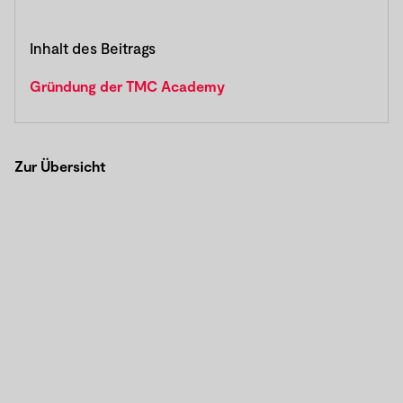
Inhalt des Beitrags
Gründung der TMC Academy
Zur Übersicht