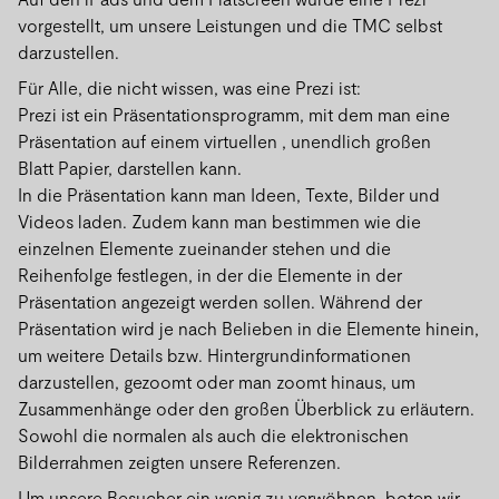
vorgestellt, um unsere Leistungen und die TMC selbst
darzustellen.
Für Alle, die nicht wissen, was eine Prezi ist:
Prezi ist ein Präsentationsprogramm, mit dem man eine
Präsentation auf einem virtuellen , unendlich großen
Blatt Papier, darstellen kann.
In die Präsentation kann man Ideen, Texte, Bilder und
Videos laden. Zudem kann man bestimmen wie die
einzelnen Elemente zueinander stehen und die
Reihenfolge festlegen, in der die Elemente in der
Präsentation angezeigt werden sollen. Während der
Präsentation wird je nach Belieben in die Elemente hinein,
um weitere Details bzw. Hintergrundinformationen
darzustellen, gezoomt oder man zoomt hinaus, um
Zusammenhänge oder den großen Überblick zu erläutern.
Sowohl die normalen als auch die elektronischen
Bilderrahmen zeigten unsere Referenzen.
Um unsere Besucher ein wenig zu verwöhnen, boten wir