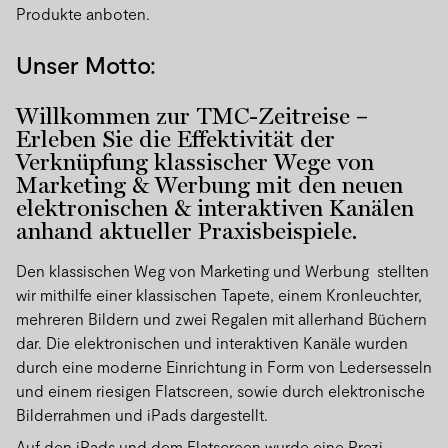
Produkte anboten.
Unser Motto:
Willkommen zur TMC-Zeitreise –
Erleben Sie die Effektivität der
Verknüpfung klassischer Wege von
Marketing & Werbung mit den neuen
elektronischen & interaktiven Kanälen
anhand aktueller Praxisbeispiele.
Den klassischen Weg von Marketing und Werbung stellten
wir mithilfe einer klassischen Tapete, einem Kronleuchter,
mehreren Bildern und zwei Regalen mit allerhand Büchern
dar. Die elektronischen und interaktiven Kanäle wurden
durch eine moderne Einrichtung in Form von Ledersesseln
und einem riesigen Flatscreen, sowie durch elektronische
Bilderrahmen und iPads dargestellt.
Auf den iPads und dem Flatscreen wurde eine Prezi