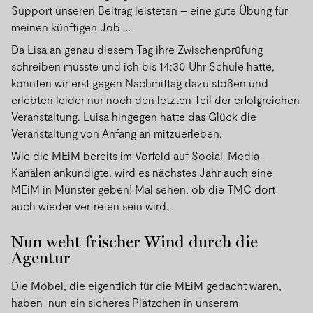
Support unseren Beitrag leisteten – eine gute Übung für
meinen künftigen Job …
Da Lisa an genau diesem Tag ihre Zwischenprüfung
schreiben musste und ich bis 14:30 Uhr Schule hatte,
konnten wir erst gegen Nachmittag dazu stoßen und
erlebten leider nur noch den letzten Teil der erfolgreichen
Veranstaltung. Luisa hingegen hatte das Glück die
Veranstaltung von Anfang an mitzuerleben.
Wie die MEiM bereits im Vorfeld auf Social-Media-
Kanälen ankündigte, wird es nächstes Jahr auch eine
MEiM in Münster geben! Mal sehen, ob die TMC dort
auch wieder vertreten sein wird…
Nun weht frischer Wind durch die
Agentur
Die Möbel, die eigentlich für die MEiM gedacht waren,
haben nun ein sicheres Plätzchen in unserem