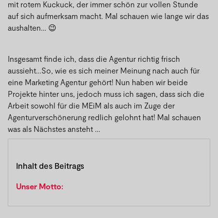
mit rotem Kuckuck, der immer schön zur vollen Stunde
auf sich aufmerksam macht. Mal schauen wie lange wir das
aushalten… 😉
Insgesamt finde ich, dass die Agentur richtig frisch
aussieht…So, wie es sich meiner Meinung nach auch für
eine Marketing Agentur gehört! Nun haben wir beide
Projekte hinter uns, jedoch muss ich sagen, dass sich die
Arbeit sowohl für die MEiM als auch im Zuge der
Agenturverschönerung redlich gelohnt hat! Mal schauen
was als Nächstes ansteht …
Inhalt des Beitrags
Unser Motto: