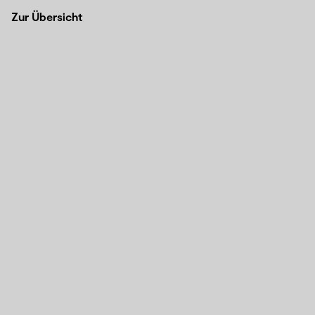
Zur Übersicht