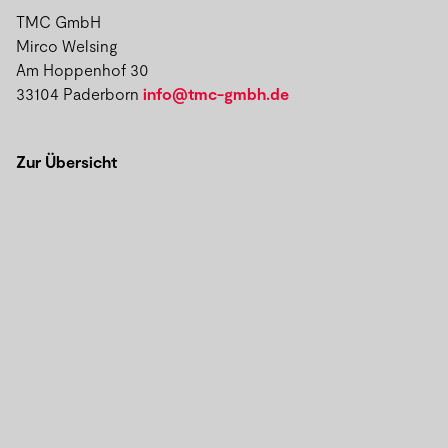
TMC GmbH
Mirco Welsing
Am Hoppenhof 30
33104 Paderborn
info@tmc-gmbh.de
Zur Übersicht