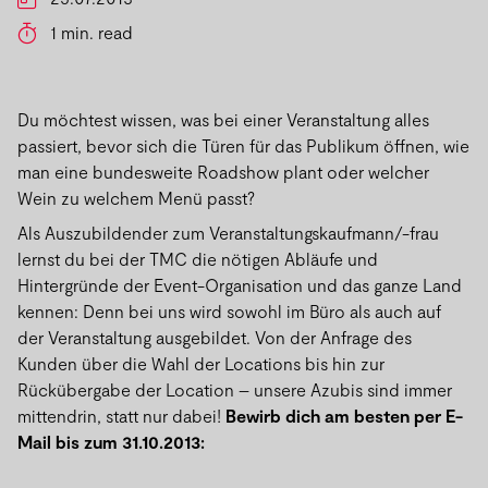
1 min. read
Du möchtest wissen, was bei einer Veranstaltung alles
passiert, bevor sich die Türen für das Publikum öffnen, wie
man eine bundesweite Roadshow plant oder welcher
Wein zu welchem Menü passt?
Als Auszubildender zum Veranstaltungskaufmann/-frau
lernst du bei der TMC die nötigen Abläufe und
Hintergründe der Event-Organisation und das ganze Land
kennen: Denn bei uns wird sowohl im Büro als auch auf
der Veranstaltung ausgebildet. Von der Anfrage des
Kunden über die Wahl der Locations bis hin zur
Rückübergabe der Location – unsere Azubis sind immer
mittendrin, statt nur dabei!
Bewirb dich am besten per E-
Mail bis zum 31.10.2013: